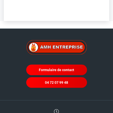
Formulaire de contact
04 72 07 99 48