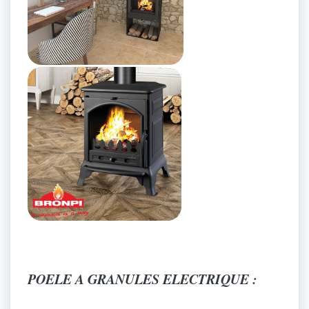
POELE A GRANULES ELECTRIQUE :