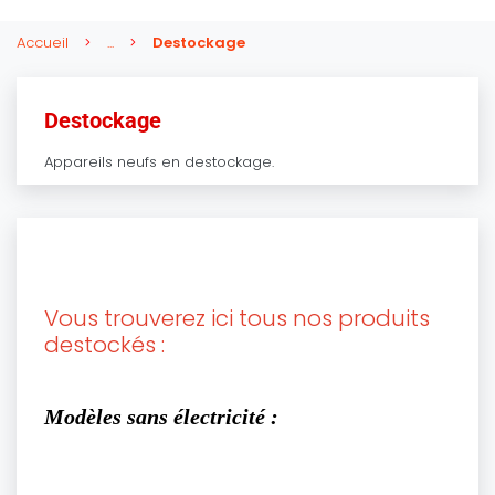
Accueil
...
Destockage
Destockage
Appareils neufs en destockage.
Vous trouverez ici tous nos produits
destockés :
Modèles sans électricité :