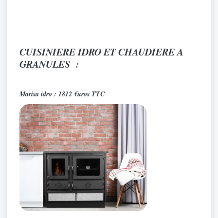
CUISINIERE IDRO ET CHAUDIERE A
GRANULES :
Marisa idro : 1812 €uros TTC