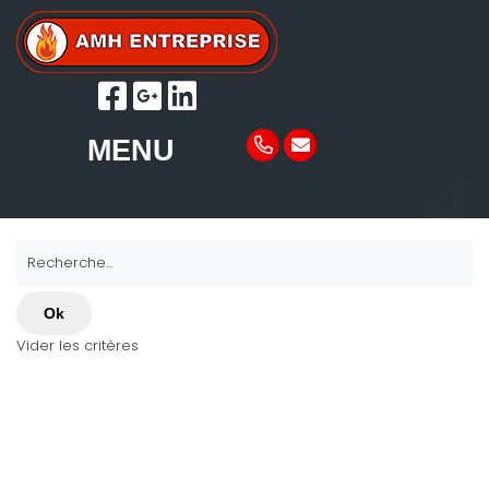
MENU
Recherche...
Ok
Vider les critères