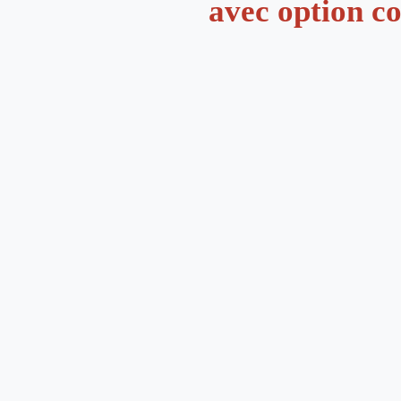
avec option c