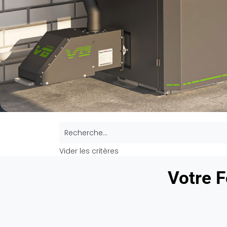
Recherche...
Vider les critères
Votre F