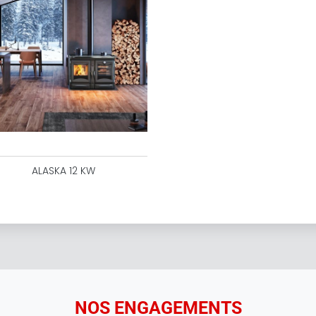
ALASKA 12 KW
NOS ENGAGEMENTS