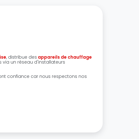
ise
, distribue des
appareils de chauffage
 via un réseau d'installateurs
ont confiance car nous respectons nos