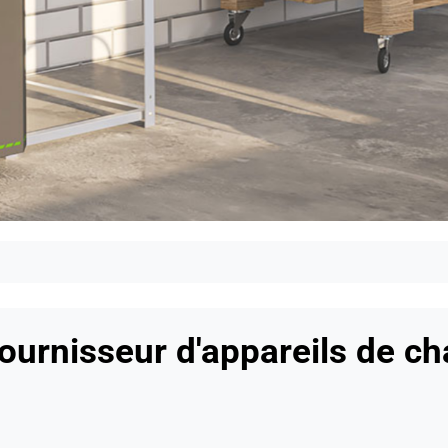
ournisseur d'appareils de c