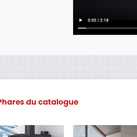
Phares du catalogue