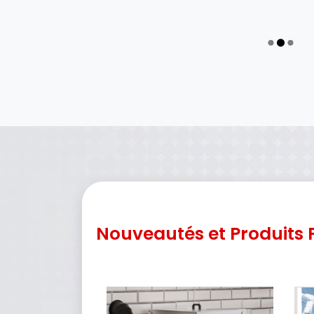
Nouveautés et Produits 