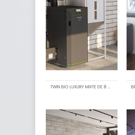
TWIN BIO LUXURY MIXTE DE 8 À 32 KW