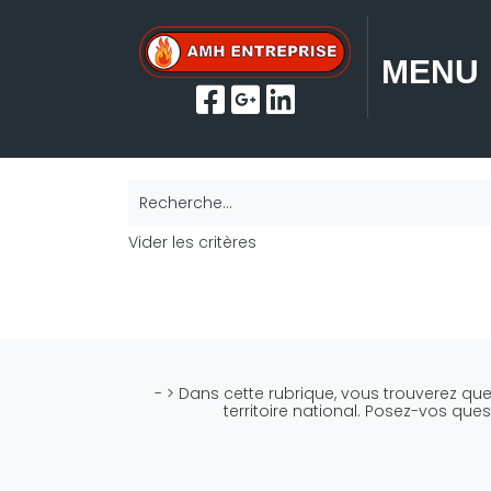
MENU
Recherche...
Vider les critères
- > Dans cette rubrique, vous trouverez que
territoire national. Posez-vos que