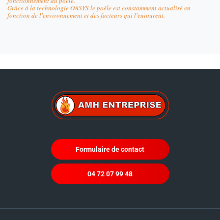
fonctionnement du poêle.
Grâce à la technologie OASYS le poêle est constamment actualisé en
fonction de l'environnement et des facteurs qui l'entourent.
Formulaire de contact
04 72 07 99 48