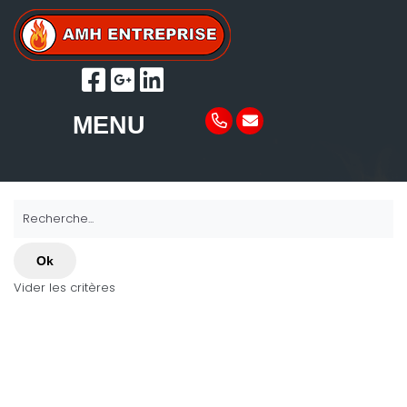
MENU
Recherche...
Ok
Vider les critères