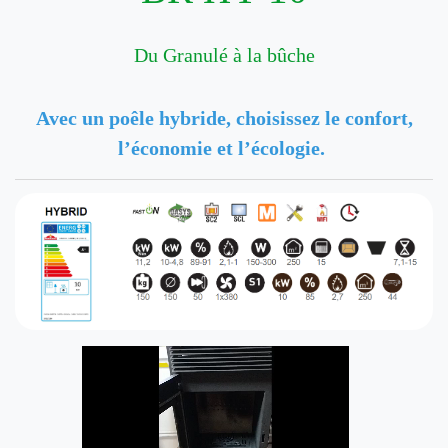
Du Granulé à la bûche
Avec un poêle hybride, choisissez le confort,
l’économie et l’écologie.