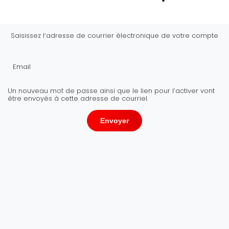
Saisissez l’adresse de courrier électronique de votre compte
Email
Un nouveau mot de passe ainsi que le lien pour l’activer vont
être envoyés à cette adresse de courriel.
Envoyer