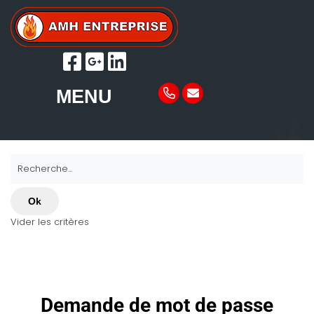
MENU
Recherche...
Ok
Vider les critères
Demande de mot de passe