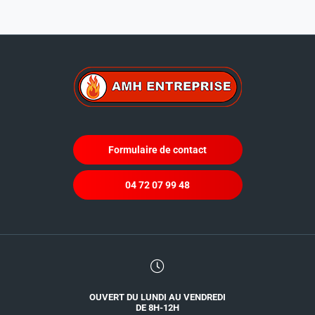
Formulaire de contact
04 72 07 99 48
OUVERT DU LUNDI AU VENDREDI
DE 8H-12H