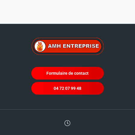
Formulaire de contact
04 72 07 99 48