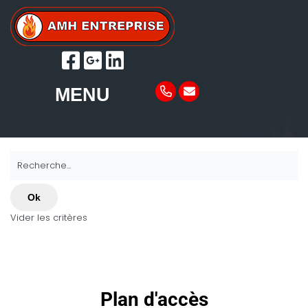
MENU
Recherche...
Ok
Vider les critères
Plan d'accès