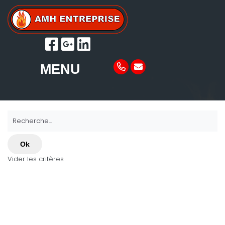
MENU
Recherche...
Ok
Vider les critères