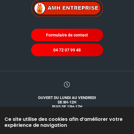
Formulaire de contact
04 72 07 99 48
OUVERT DU LUNDI AU VENDREDI
DE 8H-12H
PUIS DE 13H-17H
Ce site utilise des cookies afin d’améliorer votre
expérience de navigation