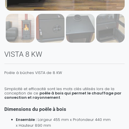
VISTA 8 KW
Poêle à bûches VISTA de 8 KW
Simplicité et efficacité sont les mots clés utilisés lors de la
conception de ce
poêle à bois qui permet le chauffage par
convection et rayonnement
.
Dimensions du poêle à bois
Ensemble :
Largeur 455 mm x Profondeur 440 mm
x Hauteur 890 mm