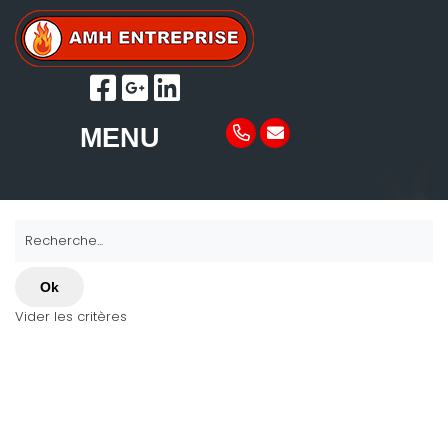
MENU
Recherche...
Ok
Vider les critères