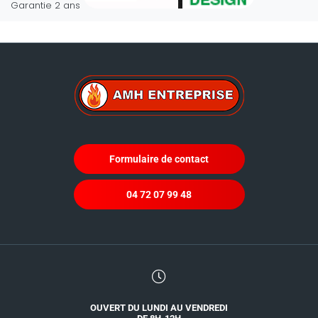
Garantie 2 ans
Formulaire de contact
04 72 07 99 48
OUVERT DU LUNDI AU VENDREDI