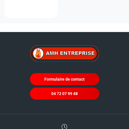
Formulaire de contact
04 72 07 99 48