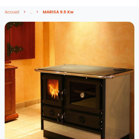
Accueil
...
MARISA 9.5 Kw