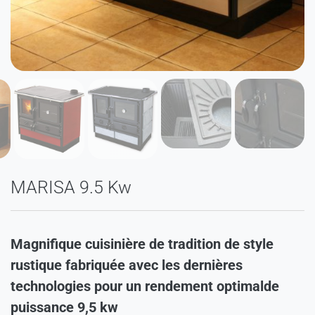
MARISA 9.5 Kw
Magnifique cuisinière de tradition de style
rustique fabriquée avec les dernières
technologies pour un rendement optimalde
puissance 9,5 kw