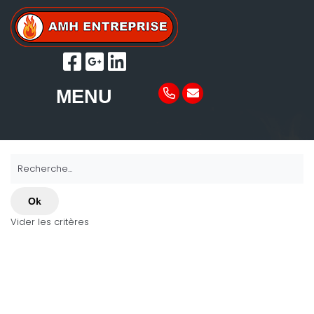
MENU
Recherche...
Ok
Vider les critères