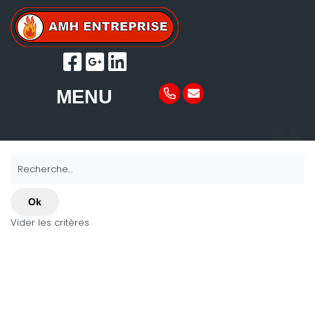
MENU
Recherche...
Ok
Vider les critères