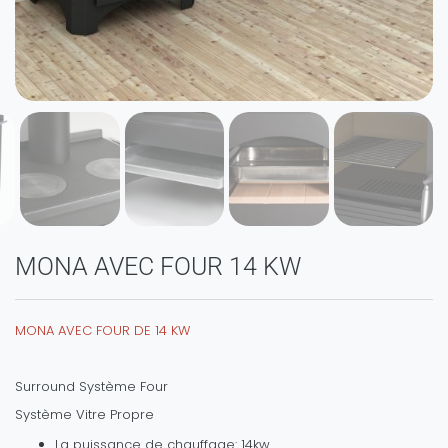
MONA AVEC FOUR 14 KW
MONA AVEC FOUR DE 14 KW
Surround Système Four
Système Vitre Propre
La puissance de chauffage: 14kw