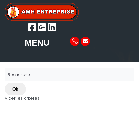
MENU
Recherche...
Ok
Vider les critères