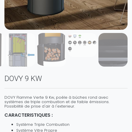
DOVY 9 KW
DOVY Flamme Verte 9 Kw, poêle à bûches rond avec
systèmes de triple combustion et de faible émissions.
Possibilité de prise d'air à l'exterieur.
CARACTERISTIQUES :
Système Triple Combustion
Système Vitre Propre