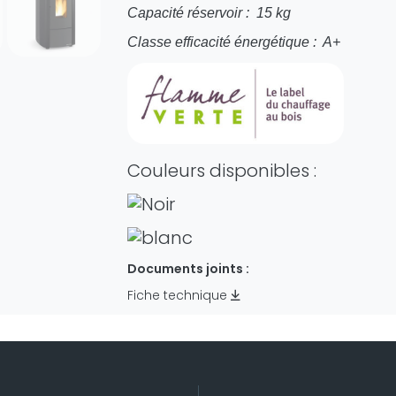
Capacité réservoir : 15 kg
Classe efficacité énergétique : A+
Couleurs disponibles :
Documents joints :
Fiche technique