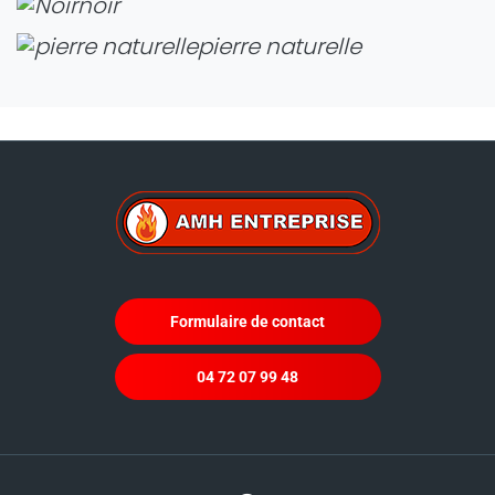
noir
pierre naturelle
Formulaire de contact
04 72 07 99 48