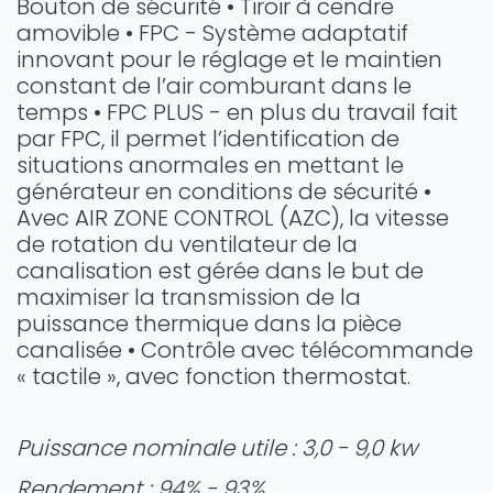
Bouton de sécurité • Tiroir à cendre
amovible • FPC - Système adaptatif
innovant pour le réglage et le maintien
constant de l’air comburant dans le
temps • FPC PLUS - en plus du travail fait
par FPC, il permet l’identification de
situations anormales en mettant le
générateur en conditions de sécurité •
Avec AIR ZONE CONTROL (AZC), la vitesse
de rotation du ventilateur de la
canalisation est gérée dans le but de
maximiser la transmission de la
puissance thermique dans la pièce
canalisée • Contrôle avec télécommande
« tactile », avec fonction thermostat.
Puissance nominale utile : 3,0 - 9,0 kw
Rendement : 94% - 93%