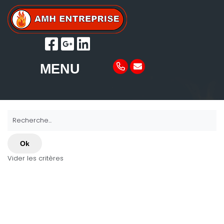
MENU
Recherche...
Ok
Vider les critères