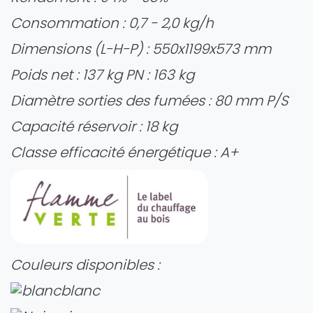
Consommation : 0,7 - 2,0 kg/h
Dimensions (L-H-P) : 550x1199x573 mm
Poids net : 137 kg PN : 163 kg
Diamètre sorties des fumées : 80 mm P/S
Capacité réservoir : 18 kg
Classe efficacité énergétique : A+
Couleurs disponibles :
blanc