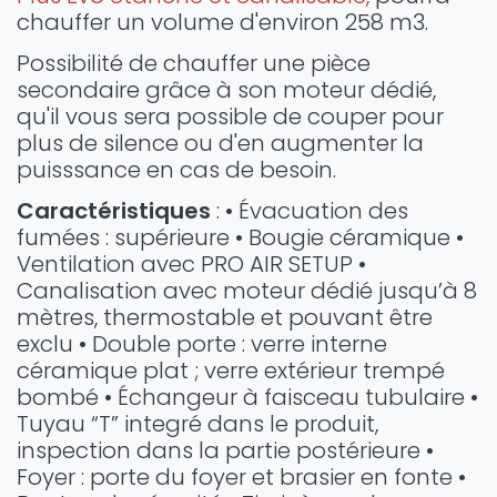
chauffer un volume d'environ 258 m3.
Possibilité de chauffer une pièce
secondaire grâce à son moteur dédié,
qu'il vous sera possible de couper pour
plus de silence ou d'en augmenter la
puisssance en cas de besoin.
Caractéristiques
: • Évacuation des
fumées : supérieure • Bougie céramique •
Ventilation avec PRO AIR SETUP •
Canalisation avec moteur dédié jusqu’à 8
mètres, thermostable et pouvant être
exclu • Double porte : verre interne
céramique plat ; verre extérieur trempé
bombé • Échangeur à faisceau tubulaire •
Tuyau “T” integré dans le produit,
inspection dans la partie postérieure •
Foyer : porte du foyer et brasier en fonte •