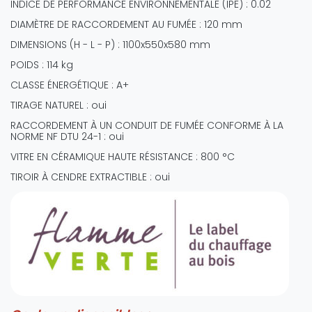
INDICE DE PERFORMANCE ENVIRONNEMENTALE (IPE) : 0.02
DIAMÈTRE DE RACCORDEMENT AU FUMÉE : 120 mm
DIMENSIONS (H - L - P) : 1100x550x580 mm
POIDS : 114 kg
CLASSE ÉNERGÉTIQUE : A+
TIRAGE NATUREL : oui
RACCORDEMENT À UN CONDUIT DE FUMÉE CONFORME À LA
NORME NF DTU 24-1 : oui
VITRE EN CÉRAMIQUE HAUTE RÉSISTANCE : 800 °C
TIROIR À CENDRE EXTRACTIBLE : oui