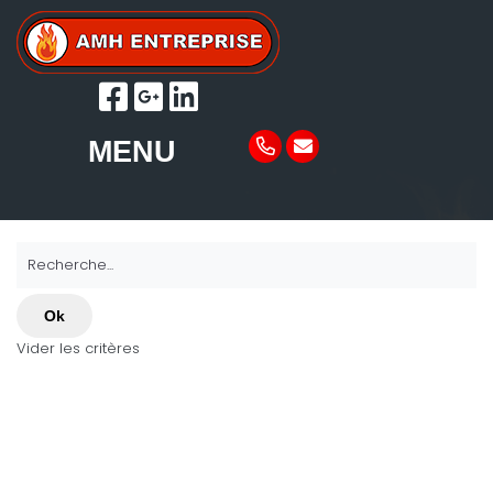
MENU
Recherche...
Ok
Vider les critères