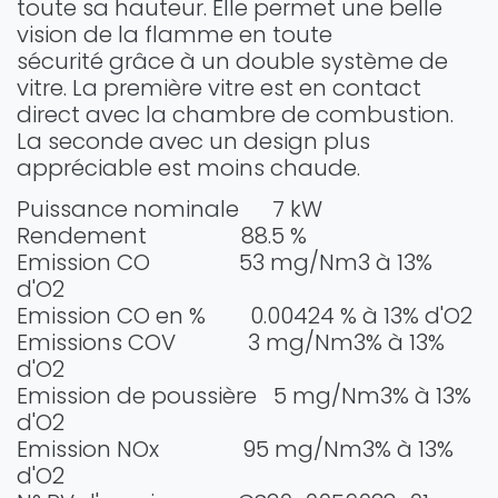
toute sa hauteur. Elle permet une belle
vision de la flamme en toute
sécurité grâce à un double système de
vitre. La première vitre est en contact
direct avec la chambre de combustion.
La seconde avec un design plus
appréciable est moins chaude.
Puissance nominale
7 kW
Rendement
88.5 %
Emission CO 53 mg/Nm3 à 13%
d'O2
Emission CO en % 0.00424 % à 13% d'O2
Emissions COV 3 mg/Nm3% à 13%
d'O2
Emission de poussière 5 mg/Nm3% à 13%
d'O2
Emission NOx 95 mg/Nm3% à 13%
d'O2