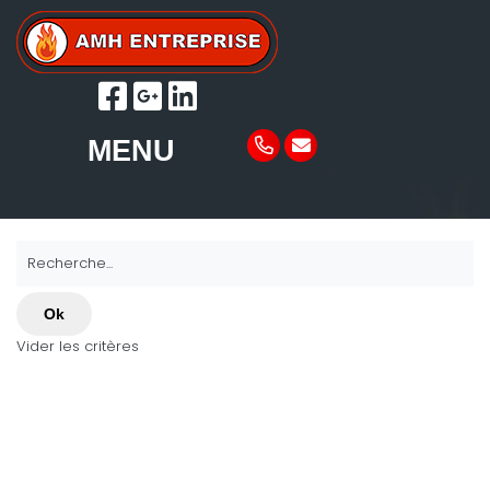
MENU
Recherche...
Ok
Vider les critères