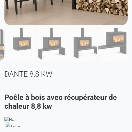
DANTE 8,8 KW
Poêle à bois avec récupérateur de
chaleur 8,8 kw