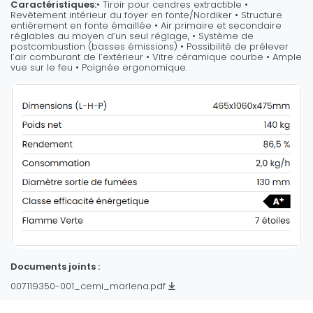
Caractéristiques​:
• Tiroir pour cendres extractible •
Revêtement intérieur du foyer en fonte/Nordiker • Structure
entièrement en fonte émaillée • Air primaire et secondaire
réglables au moyen d’un seul réglage, • Système de
postcombustion (basses émissions) • Possibilité de prélever
l’air comburant de l’extérieur • Vitre céramique courbe • Ample
vue sur le feu • Poignée ergonomique.
Documents joints :
007119350-001_cemi_marlena.pdf