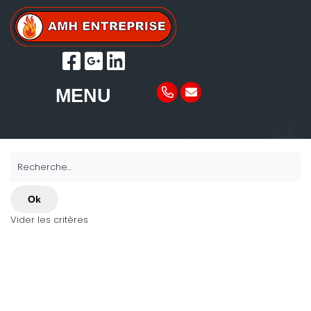
MENU
Recherche...
Ok
Vider les critères