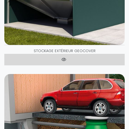
STOCKAGE EXTÉRIEUR GEOCOVER