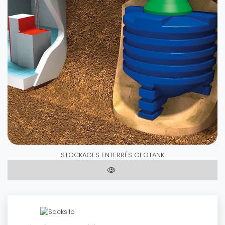
STOCKAGES ENTERRÉS GEOTANK