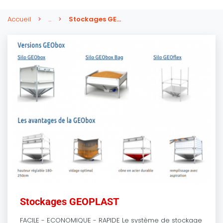
Accueil
...
Stockages GEOPLAST
Stockages GEOPLAST
FACILE - ECONOMIQUE - RAPIDE Le système de stockage