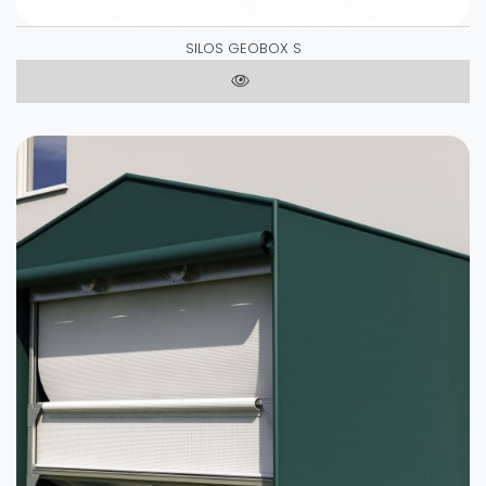
SILOS GEOBOX S