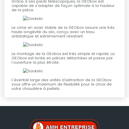
Grâce à ses pieds téléscopiques, la GEObox est
capable de s'adapter de façon optimale à la hauteur
de la pièce.
Le cône en acier stable de la GEObox assure une très
haute longévité du silo, conçu avec un tissu
antistatique et extrêmement résistant.
Le montage de la GEobox est très simple et rapide. La
GEObox est livrée en pièces détachées et passe par
l'ouverture la plus étroite.
L'éventail large des unités d'extraction de la GEObox
vous offre un maximum de flexibilité pour le choix de
votre chaudière à pellets.