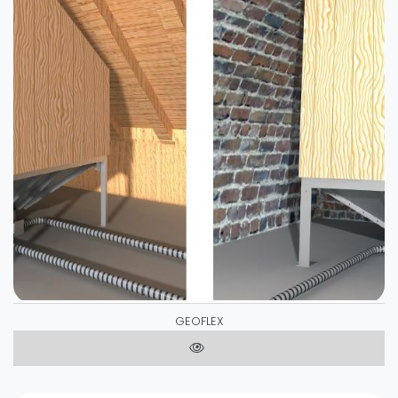
GEOFLEX