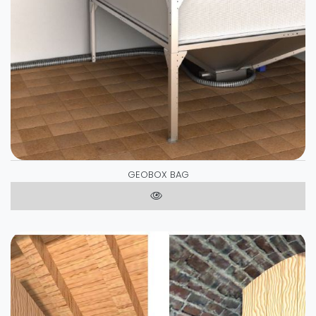
GEOBOX BAG