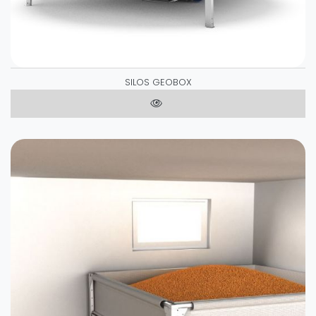
SILOS GEOBOX