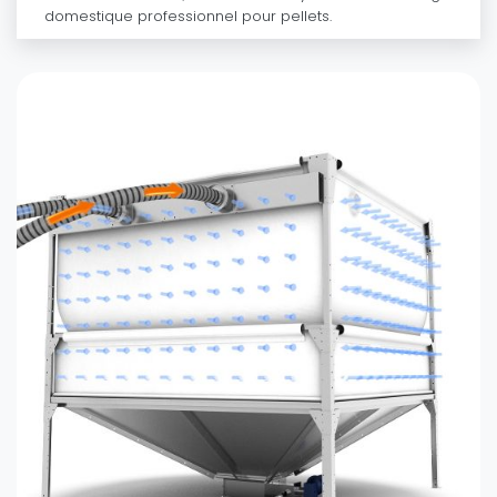
domestique professionnel pour pellets.